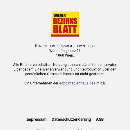
© WIENER BEZIRKSBLATT GmbH 2026
Windmühlgasse 26
1060 Wien.
Alle Rechte vorbehalten. Nutzung ausschließlich für den privaten
Eigenbedarf. Eine Weiterverwendung und Reproduktion über den
persönlichen Gebrauch hinaus ist nicht gestattet.
Ein Unternehmen der
echo medienhaus ges.m.b.h.
Impressum
Datenschutzerklärung
AGB