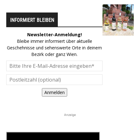
INFORMIERT BLEIBEN
Newsletter-Anmeldung!
Bleibe immer informiert über aktuelle
Geschehnisse und sehenswerte Orte in deinem
Bezirk oder ganz Wien.
Anmelden
Anzeige