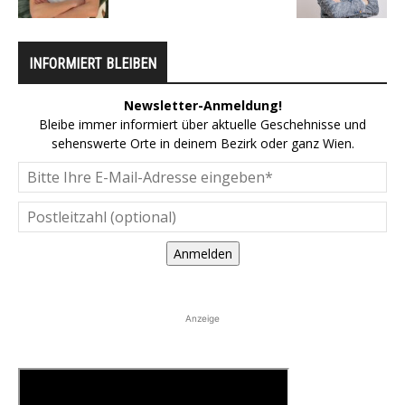
INFORMIERT BLEIBEN
Newsletter-Anmeldung!
Bleibe immer informiert über aktuelle Geschehnisse und
sehenswerte Orte in deinem Bezirk oder ganz Wien.
Anmelden
Anzeige