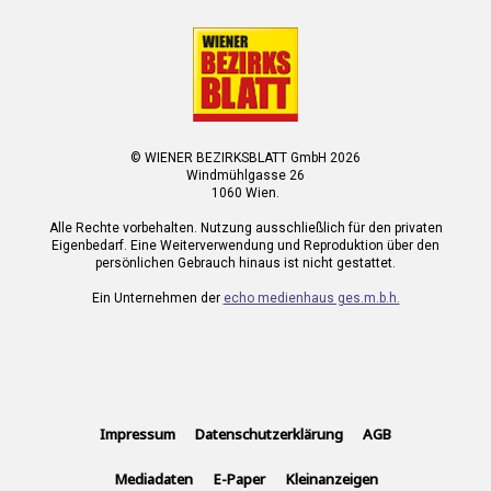
© WIENER BEZIRKSBLATT GmbH 2026
Windmühlgasse 26
1060 Wien.
Alle Rechte vorbehalten. Nutzung ausschließlich für den privaten
Eigenbedarf. Eine Weiterverwendung und Reproduktion über den
persönlichen Gebrauch hinaus ist nicht gestattet.
Ein Unternehmen der
echo medienhaus ges.m.b.h.
Impressum
Datenschutzerklärung
AGB
Mediadaten
E-Paper
Kleinanzeigen