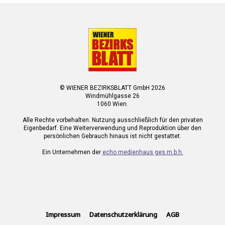
© WIENER BEZIRKSBLATT GmbH 2026
Windmühlgasse 26
1060 Wien.
Alle Rechte vorbehalten. Nutzung ausschließlich für den privaten
Eigenbedarf. Eine Weiterverwendung und Reproduktion über den
persönlichen Gebrauch hinaus ist nicht gestattet.
Ein Unternehmen der
echo medienhaus ges.m.b.h.
Impressum
Datenschutzerklärung
AGB