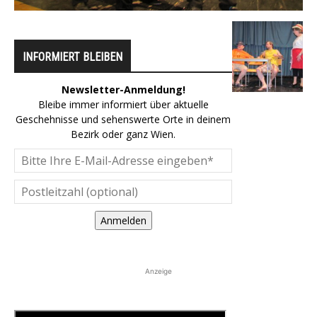
INFORMIERT BLEIBEN
Newsletter-Anmeldung!
Bleibe immer informiert über aktuelle
Geschehnisse und sehenswerte Orte in deinem
Bezirk oder ganz Wien.
Anmelden
Anzeige