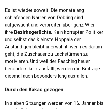
Es ist wieder soweit. Die monatelang
schlafenden Narren von Döbling sind
aufgewacht und verbreiten über ganz Wien
ihre
Bezirksgerüchte
. Kein korrupter Politiker
und selbst das kleinste Hoppala der
Anständigen bleibt unerwähnt, wenn es darum
geht, die Zuschauer zu Lachstürmen zu
motivieren. Und weil der Fasching heuer
besonders kurz ausfällt, werden die Beiträge
diesmal auch besonders lang ausfallen.
Durch den Kakao gezogen
In sieben Sitzungen werden von 16. Jänner bis