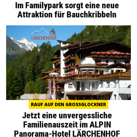
Im Familypark sorgt eine neue
Attraktion für Bauchkribbeln
RAUF AUF DEN GROSSGLOCKNER
Jetzt eine unvergessliche
Familienauszeit im ALPIN
Panorama-Hotel LÄRCHENHOF