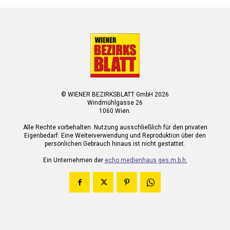
© WIENER BEZIRKSBLATT GmbH 2026
Windmühlgasse 26
1060 Wien.
Alle Rechte vorbehalten. Nutzung ausschließlich für den privaten
Eigenbedarf. Eine Weiterverwendung und Reproduktion über den
persönlichen Gebrauch hinaus ist nicht gestattet.
Ein Unternehmen der
echo medienhaus ges.m.b.h.