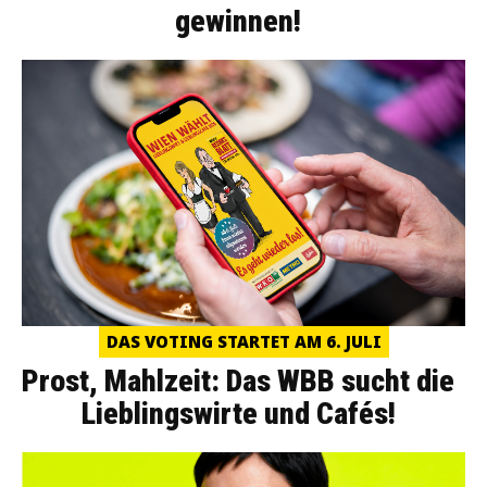
gewinnen!
DAS VOTING STARTET AM 6. JULI
Prost, Mahlzeit: Das WBB sucht die
Lieblingswirte und Cafés!