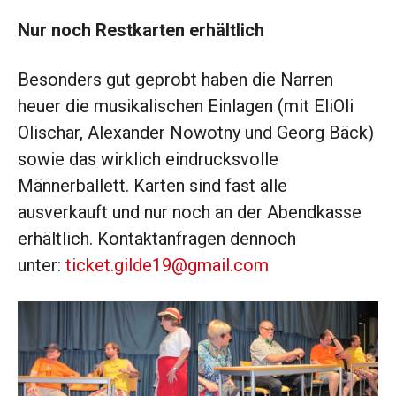
Nur noch Restkarten erhältlich
Besonders gut geprobt haben die Narren
heuer die musikalischen Einlagen (mit EliOli
Olischar, Alexander Nowotny und Georg Bäck)
sowie das wirklich eindrucksvolle
Männerballett. Karten sind fast alle
ausverkauft und nur noch an der Abendkasse
erhältlich. Kontaktanfragen dennoch
unter:
ticket.gilde19@gmail.com