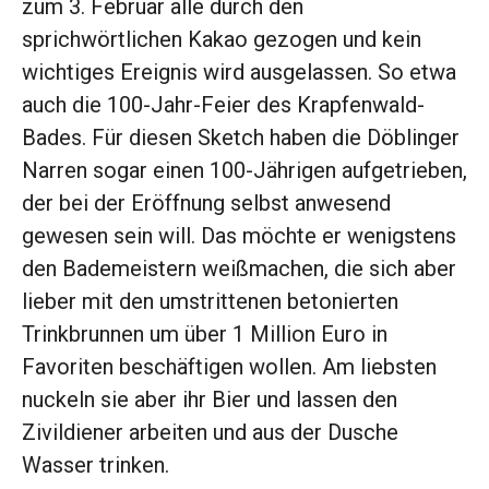
zum 3. Februar alle durch den
sprichwörtlichen Kakao gezogen und kein
wichtiges Ereignis wird ausgelassen. So etwa
auch die 100-Jahr-Feier des Krapfenwald-
Bades. Für diesen Sketch haben die Döblinger
Narren sogar einen 100-Jährigen aufgetrieben,
der bei der Eröffnung selbst anwesend
gewesen sein will. Das möchte er wenigstens
den Bademeistern weißmachen, die sich aber
lieber mit den umstrittenen betonierten
Trinkbrunnen um über 1 Million Euro in
Favoriten beschäftigen wollen. Am liebsten
nuckeln sie aber ihr Bier und lassen den
Zivildiener arbeiten und aus der Dusche
Wasser trinken.