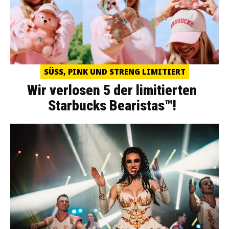
SÜSS, PINK UND STRENG LIMITIERT
Wir verlosen 5 der limitierten
Starbucks Bearistas™!