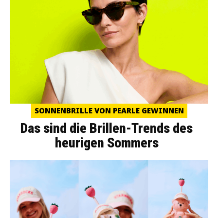
SONNENBRILLE VON PEARLE GEWINNEN
Das sind die Brillen-Trends des
heurigen Sommers