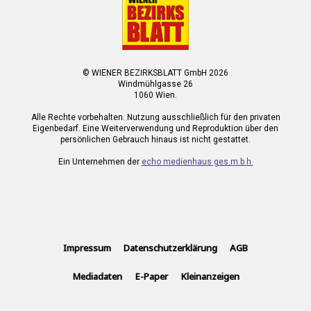
© WIENER BEZIRKSBLATT GmbH 2026
Windmühlgasse 26
1060 Wien.
Alle Rechte vorbehalten. Nutzung ausschließlich für den privaten
Eigenbedarf. Eine Weiterverwendung und Reproduktion über den
persönlichen Gebrauch hinaus ist nicht gestattet.
Ein Unternehmen der
echo medienhaus ges.m.b.h.
Impressum
Datenschutzerklärung
AGB
Mediadaten
E-Paper
Kleinanzeigen