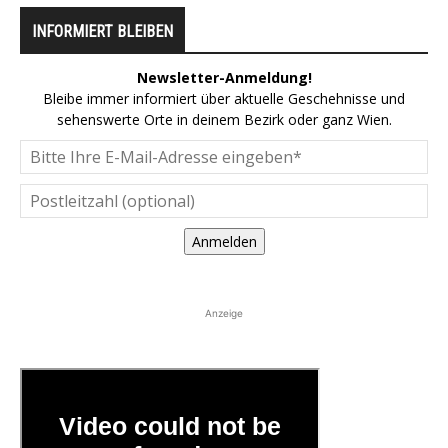
INFORMIERT BLEIBEN
Newsletter-Anmeldung!
Bleibe immer informiert über aktuelle Geschehnisse und
sehenswerte Orte in deinem Bezirk oder ganz Wien.
Anmelden
Anzeige