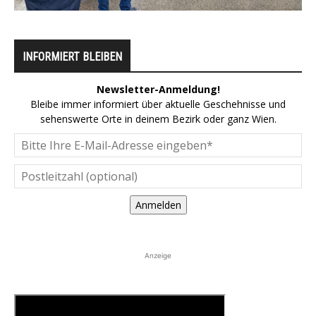
INFORMIERT BLEIBEN
Newsletter-Anmeldung!
Bleibe immer informiert über aktuelle Geschehnisse und
sehenswerte Orte in deinem Bezirk oder ganz Wien.
Anmelden
Anzeige