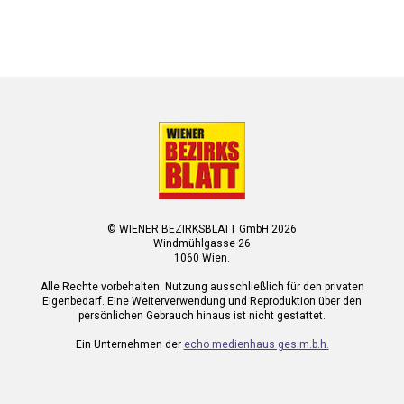
© WIENER BEZIRKSBLATT GmbH 2026
Windmühlgasse 26
1060 Wien.
Alle Rechte vorbehalten. Nutzung ausschließlich für den privaten
Eigenbedarf. Eine Weiterverwendung und Reproduktion über den
persönlichen Gebrauch hinaus ist nicht gestattet.
Ein Unternehmen der
echo medienhaus ges.m.b.h.