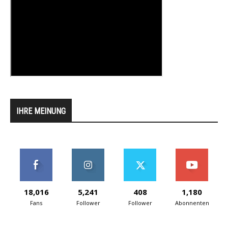
IHRE MEINUNG
18,016
5,241
408
1,180
Fans
Follower
Follower
Abonnenten