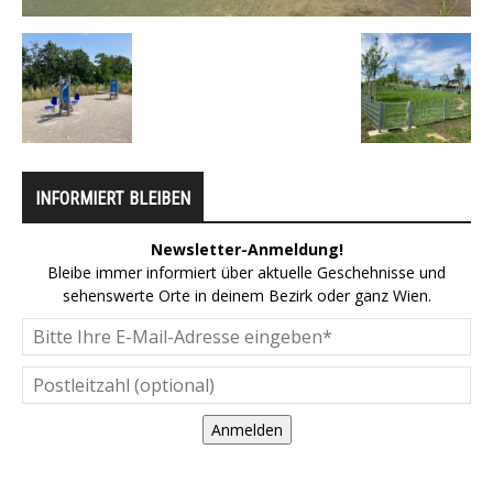
INFORMIERT BLEIBEN
Newsletter-Anmeldung!
Bleibe immer informiert über aktuelle Geschehnisse und
sehenswerte Orte in deinem Bezirk oder ganz Wien.
Anmelden