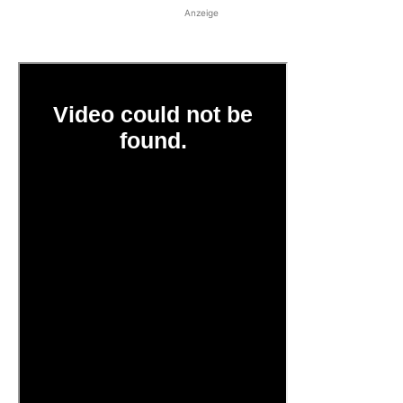
Anzeige