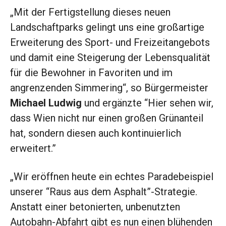
„Mit der Fertigstellung dieses neuen
Landschaftparks gelingt uns eine großartige
Erweiterung des Sport- und Freizeitangebots
und damit eine Steigerung der Lebensqualität
für die Bewohner in Favoriten und im
angrenzenden Simmering“, so Bürgermeister
Michael Ludwig
und ergänzte “Hier sehen wir,
dass Wien nicht nur einen großen Grünanteil
hat, sondern diesen auch kontinuierlich
erweitert.”
„Wir eröffnen heute ein echtes Paradebeispiel
unserer “Raus aus dem Asphalt”-Strategie.
Anstatt einer betonierten, unbenutzten
Autobahn-Abfahrt gibt es nun einen blühenden