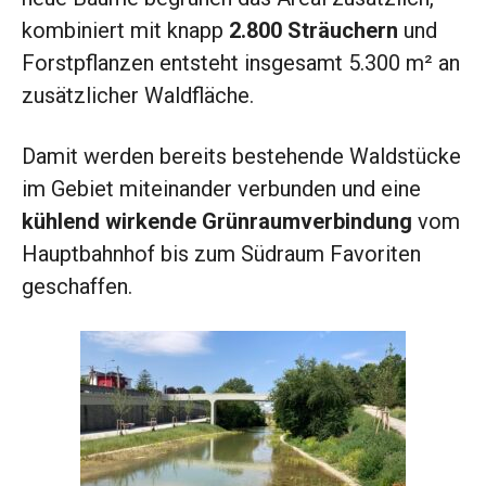
kombiniert mit knapp
2.800 Sträuchern
und
Forstpflanzen entsteht insgesamt 5.300 m² an
zusätzlicher Waldfläche.
Damit werden bereits bestehende Waldstücke
im Gebiet miteinander verbunden und eine
kühlend wirkende Grünraumverbindung
vom
Hauptbahnhof bis zum Südraum Favoriten
geschaffen.