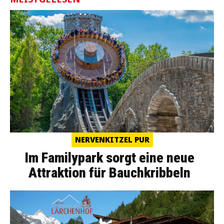
NERVENKITZEL PUR
Im Familypark sorgt eine neue
Attraktion für Bauchkribbeln