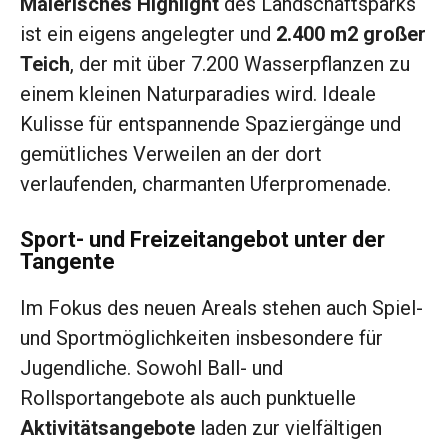
Malerisches Highlight
des Landschaftsparks
ist ein eigens angelegter und
2.400 m2 großer
Teich
, der mit über 7.200 Wasserpflanzen zu
einem kleinen Naturparadies wird. Ideale
Kulisse für entspannende Spaziergänge und
gemütliches Verweilen an der dort
verlaufenden, charmanten Uferpromenade.
Sport- und Freizeitangebot unter der
Tangente
Im Fokus des neuen Areals stehen auch Spiel-
und Sportmöglichkeiten insbesondere für
Jugendliche. Sowohl Ball- und
Rollsportangebote als auch punktuelle
Aktivitätsangebote
laden zur vielfältigen