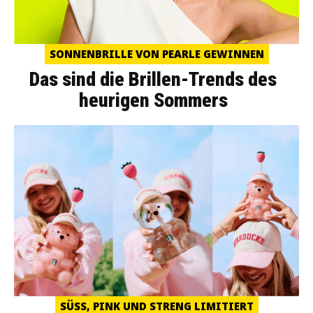
SONNENBRILLE VON PEARLE GEWINNEN
Das sind die Brillen-Trends des
heurigen Sommers
SÜSS, PINK UND STRENG LIMITIERT