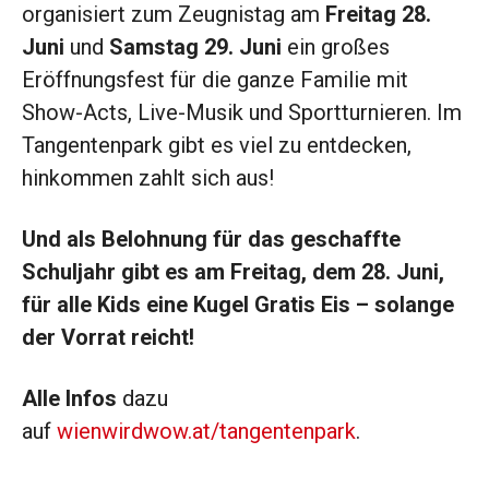
organisiert zum Zeugnistag am
Freitag 28.
Juni
und
Samstag 29. Juni
ein großes
Eröffnungsfest für die ganze Familie mit
Show-Acts, Live-Musik und Sportturnieren. Im
Tangentenpark gibt es viel zu entdecken,
hinkommen zahlt sich aus!
Und als Belohnung für das geschaffte
Schuljahr gibt es am Freitag, dem 28. Juni,
für alle Kids eine Kugel Gratis Eis – solange
der Vorrat reicht!
Alle Infos
dazu
auf
wienwirdwow.at/tangentenpark
.