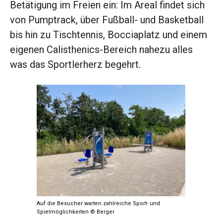
Betätigung im Freien ein: Im Areal findet sich
von Pumptrack, über Fußball- und Basketball
bis hin zu Tischtennis, Bocciaplatz und einem
eigenen Calisthenics-Bereich nahezu alles
was das Sportlerherz begehrt.
Auf die Besucher warten zahlreiche Sport- und
Spielmöglichkeiten © Berger