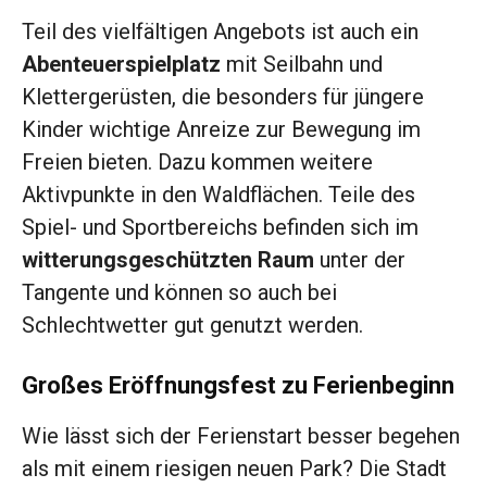
Teil des vielfältigen Angebots ist auch ein
Abenteuerspielplatz
mit Seilbahn und
Klettergerüsten, die besonders für jüngere
Kinder wichtige Anreize zur Bewegung im
Freien bieten. Dazu kommen weitere
Aktivpunkte in den Waldflächen. Teile des
Spiel- und Sportbereichs befinden sich im
witterungsgeschützten Raum
unter der
Tangente und können so auch bei
Schlechtwetter gut genutzt werden.
Großes Eröffnungsfest zu Ferienbeginn
Wie lässt sich der Ferienstart besser begehen
als mit einem riesigen neuen Park? Die Stadt