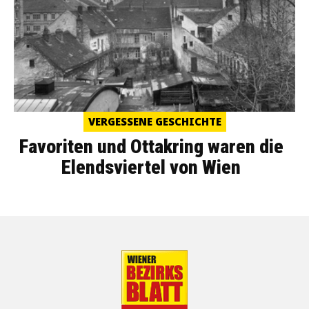
VERGESSENE GESCHICHTE
Favoriten und Ottakring waren die
Elendsviertel von Wien