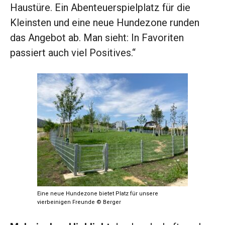
Haustüre. Ein Abenteuerspielplatz für die
Kleinsten und eine neue Hundezone runden
das Angebot ab. Man sieht: In Favoriten
passiert auch viel Positives.“
Eine neue Hundezone bietet Platz für unsere
vierbeinigen Freunde © Berger