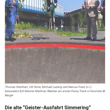
Thomas Steinhart, Ulli Sima, Michael Ludwig und Marcus Franz (v.l.)
bewundern B;X-Meister Matthias Waldner am ersten Pump-Track in Favoriten ©
Berger
Die alte “Geister-Ausfahrt Simmering”