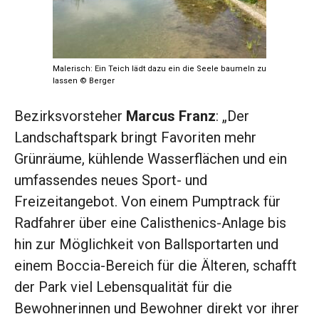
Malerisch: Ein Teich lädt dazu ein die Seele baumeln zu
lassen © Berger
Bezirksvorsteher
Marcus Franz
: „Der
Landschaftspark bringt Favoriten mehr
Grünräume, kühlende Wasserflächen und ein
umfassendes neues Sport- und
Freizeitangebot. Von einem Pumptrack für
Radfahrer über eine Calisthenics-Anlage bis
hin zur Möglichkeit von Ballsportarten und
einem Boccia-Bereich für die Älteren, schafft
der Park viel Lebensqualität für die
Bewohnerinnen und Bewohner direkt vor ihrer