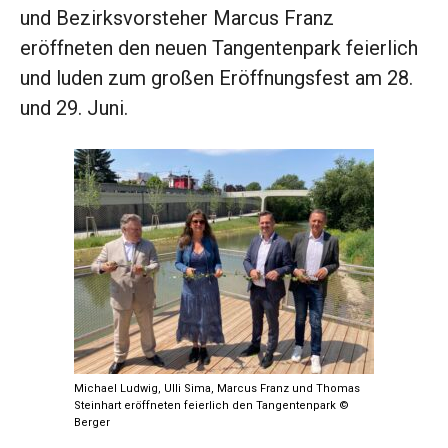
und Bezirksvorsteher Marcus Franz
eröffneten den neuen Tangentenpark feierlich
und luden zum großen Eröffnungsfest am 28.
und 29. Juni.
Michael Ludwig, Ulli Sima, Marcus Franz und Thomas
Steinhart eröffneten feierlich den Tangentenpark ©
Berger