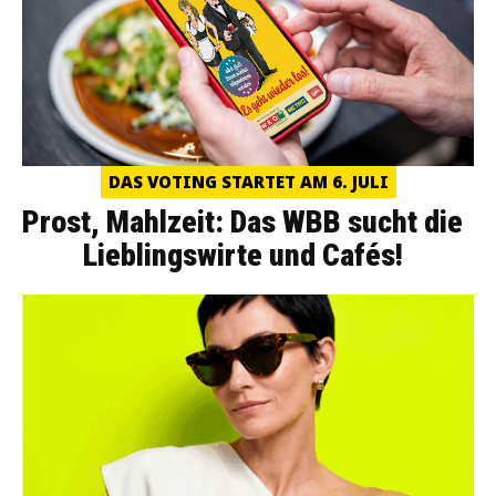
DAS VOTING STARTET AM 6. JULI
Prost, Mahlzeit: Das WBB sucht die
Lieblingswirte und Cafés!