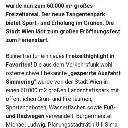
wurde nun zum 60.000 m² großes
Freizeitareal. Der neue Tangentenpark
bietet Sport- und Erholung im Grünen. Die
Stadt Wien lädt zum großen Eröffnungsfest
zum Ferienstart.
Bühne frei für ein neues
Freizeithighlight in
Favoriten
! Die aus dem Verkehrsfunk wohl
österreichweit bekannte „
gesperrte Ausfahrt
Simmering
“ wurde von der Stadt Wien in
einen 60.000 m2 großen Landschaftspark mit
öffentlichen Grün- und Freiräumen,
Sportangeboten, Wasserflächen sowie
Fuß-
und Radwegen
verwandelt. Bürgermeister
Michael Ludwig, Planungsstadträtin Ulli Sima