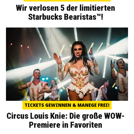
Wir verlosen 5 der limitierten
Starbucks Bearistas™!
TICKETS GEWINNEN & MANEGE FREI!
Circus Louis Knie: Die große WOW-
Premiere in Favoriten