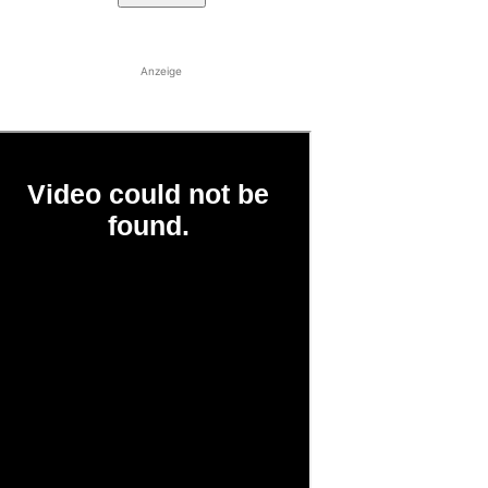
Anzeige