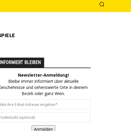
PIELE
INFORMIERT BLEIBEN
Newsletter-Anmeldung!
Bleibe immer informiert über aktuelle
Geschehnisse und sehenswerte Orte in deinem
Bezirk oder ganz Wien.
Anmelden