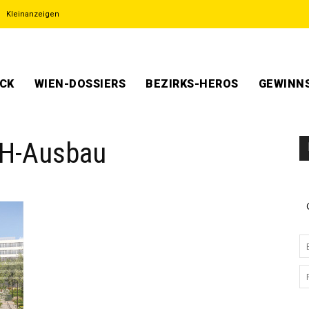
Kleinanzeigen
ECK
WIEN-DOSSIERS
BEZIRKS-HEROS
GEWINNS
FH-Ausbau