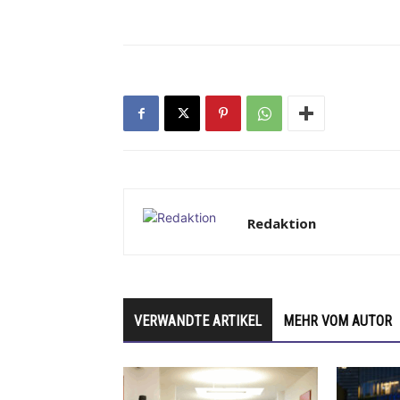
Redaktion
VERWANDTE ARTIKEL
MEHR VOM AUTOR