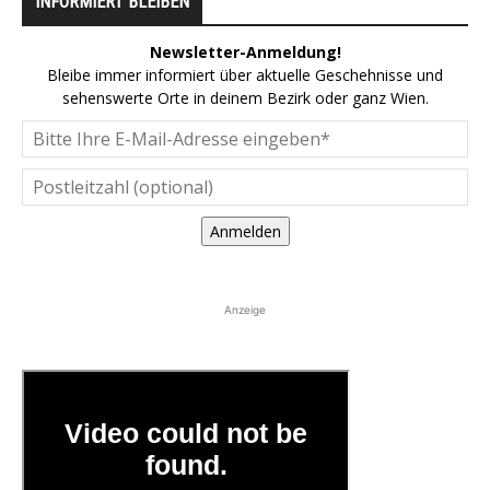
INFORMIERT BLEIBEN
Newsletter-Anmeldung!
Bleibe immer informiert über aktuelle Geschehnisse und
sehenswerte Orte in deinem Bezirk oder ganz Wien.
Anmelden
Anzeige