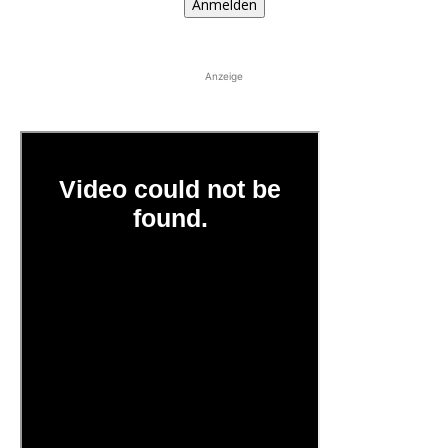
Anmelden
Anzeige