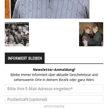
INFORMIERT BLEIBEN
Newsletter-Anmeldung!
Bleibe immer informiert über aktuelle Geschehnisse und
sehenswerte Orte in deinem Bezirk oder ganz Wien.