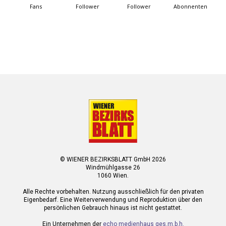
Fans
Follower
Follower
Abonnenten
© WIENER BEZIRKSBLATT GmbH 2026
Windmühlgasse 26
1060 Wien.
Alle Rechte vorbehalten. Nutzung ausschließlich für den privaten
Eigenbedarf. Eine Weiterverwendung und Reproduktion über den
persönlichen Gebrauch hinaus ist nicht gestattet.
Ein Unternehmen der
echo medienhaus ges.m.b.h.