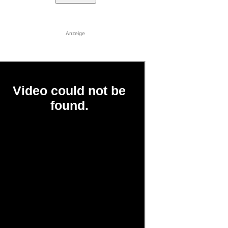
Anzeige