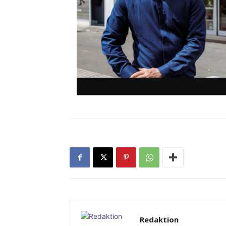
Redaktion