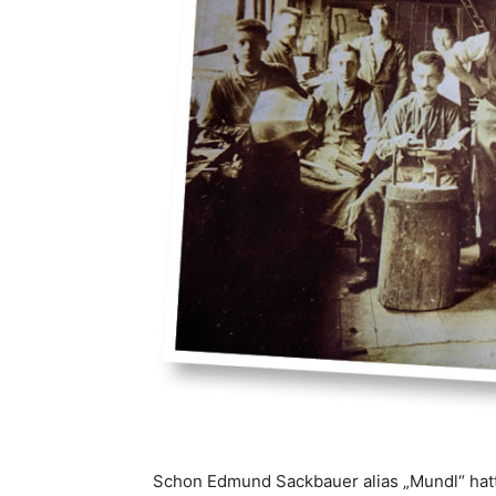
Schon Edmund Sackbauer alias „Mundl“ hatt