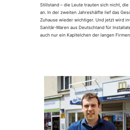
Stillstand – die Leute trauten sich nicht, d
an. In der zweiten Jahreshälfte lief das G
Zuhause wieder wichtiger. Und jetzt wird in
Sanitär-Waren aus Deutschland für Installa
auch nur ein Kapitelchen der langen Firmen