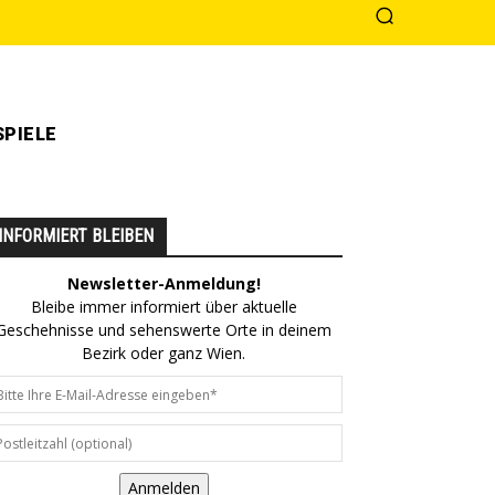
PIELE
INFORMIERT BLEIBEN
Newsletter-Anmeldung!
Bleibe immer informiert über aktuelle
Geschehnisse und sehenswerte Orte in deinem
Bezirk oder ganz Wien.
Anmelden