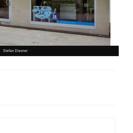
Stefan Diesner