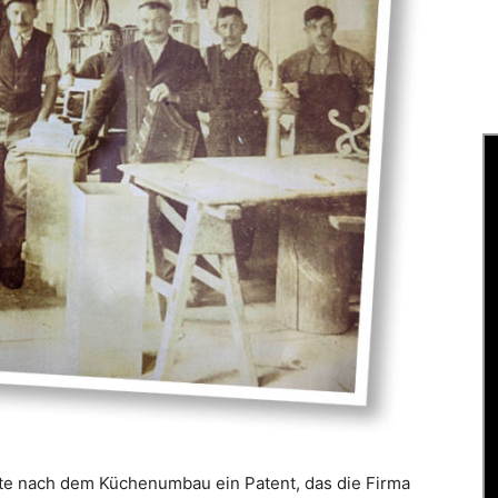
e nach dem ­Küchenumbau ein ­Patent, das die Firma