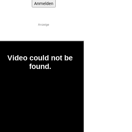
Anmelden
Anzeige