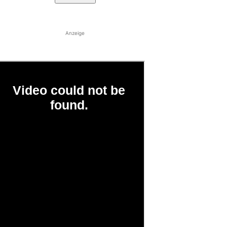
Anzeige