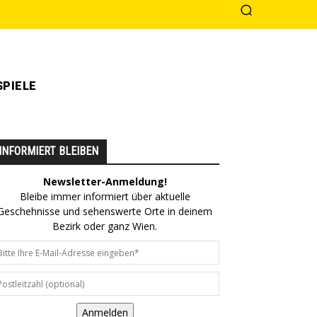
PIELE
INFORMIERT BLEIBEN
Newsletter-Anmeldung!
Bleibe immer informiert über aktuelle
Geschehnisse und sehenswerte Orte in deinem
Bezirk oder ganz Wien.
Anmelden