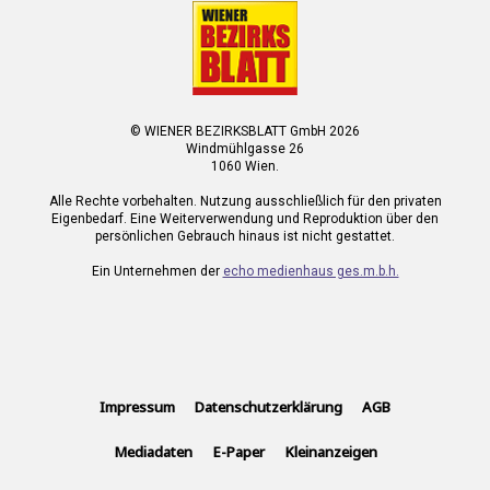
© WIENER BEZIRKSBLATT GmbH 2026
Windmühlgasse 26
1060 Wien.
Alle Rechte vorbehalten. Nutzung ausschließlich für den privaten
Eigenbedarf. Eine Weiterverwendung und Reproduktion über den
persönlichen Gebrauch hinaus ist nicht gestattet.
Ein Unternehmen der
echo medienhaus ges.m.b.h.
Impressum
Datenschutzerklärung
AGB
Mediadaten
E-Paper
Kleinanzeigen