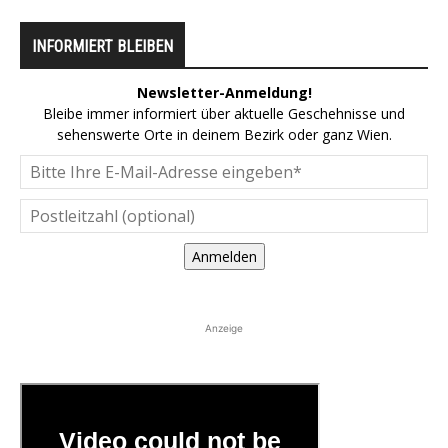
INFORMIERT BLEIBEN
Newsletter-Anmeldung!
Bleibe immer informiert über aktuelle Geschehnisse und
sehenswerte Orte in deinem Bezirk oder ganz Wien.
Anmelden
Anzeige