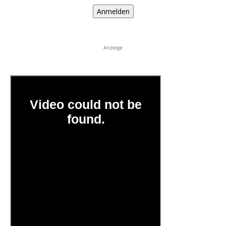
Anmelden
Anzeige