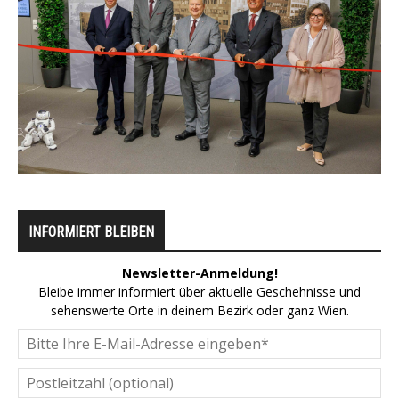
INFORMIERT BLEIBEN
Newsletter-Anmeldung!
Bleibe immer informiert über aktuelle Geschehnisse und
sehenswerte Orte in deinem Bezirk oder ganz Wien.