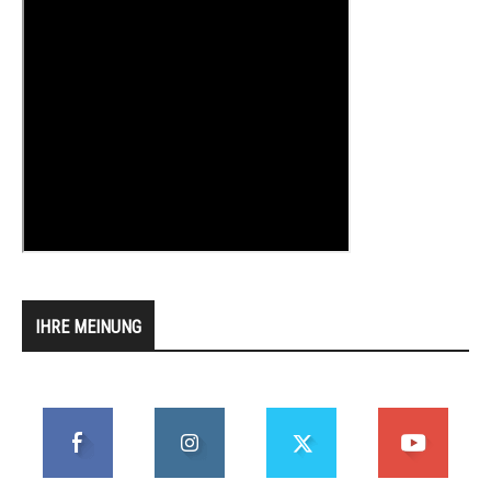
IHRE MEINUNG