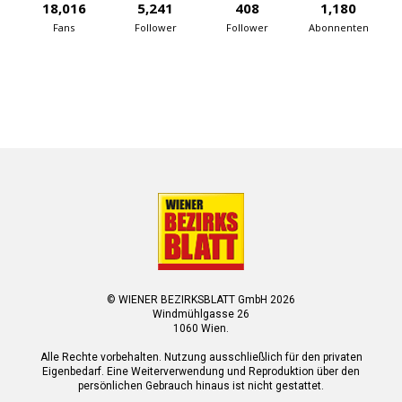
18,016
5,241
408
1,180
Fans
Follower
Follower
Abonnenten
© WIENER BEZIRKSBLATT GmbH 2026
Windmühlgasse 26
1060 Wien.
Alle Rechte vorbehalten. Nutzung ausschließlich für den privaten
Eigenbedarf. Eine Weiterverwendung und Reproduktion über den
persönlichen Gebrauch hinaus ist nicht gestattet.