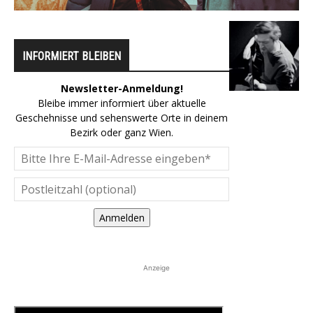
INFORMIERT BLEIBEN
Newsletter-Anmeldung!
Bleibe immer informiert über aktuelle
Geschehnisse und sehenswerte Orte in deinem
Bezirk oder ganz Wien.
Anmelden
Anzeige