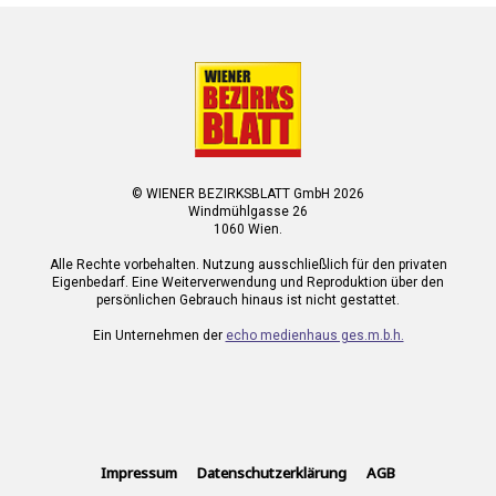
© WIENER BEZIRKSBLATT GmbH 2026
Windmühlgasse 26
1060 Wien.
Alle Rechte vorbehalten. Nutzung ausschließlich für den privaten
Eigenbedarf. Eine Weiterverwendung und Reproduktion über den
persönlichen Gebrauch hinaus ist nicht gestattet.
Ein Unternehmen der
echo medienhaus ges.m.b.h.
Impressum
Datenschutzerklärung
AGB