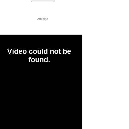
Anzeige