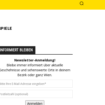
PIELE
INFORMIERT BLEIBEN
Newsletter-Anmeldung!
Bleibe immer informiert über aktuelle
Geschehnisse und sehenswerte Orte in deinem
Bezirk oder ganz Wien.
Anmelden