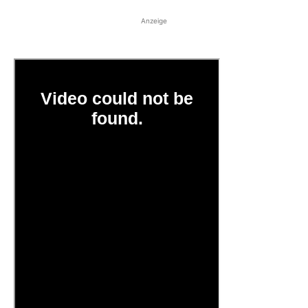
Anzeige