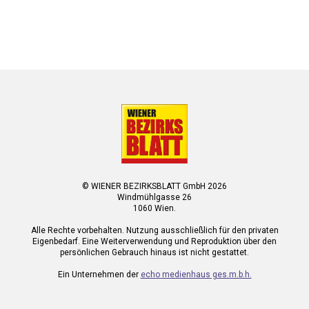
© WIENER BEZIRKSBLATT GmbH 2026
Windmühlgasse 26
1060 Wien.
Alle Rechte vorbehalten. Nutzung ausschließlich für den privaten
Eigenbedarf. Eine Weiterverwendung und Reproduktion über den
persönlichen Gebrauch hinaus ist nicht gestattet.
Ein Unternehmen der
echo medienhaus ges.m.b.h.