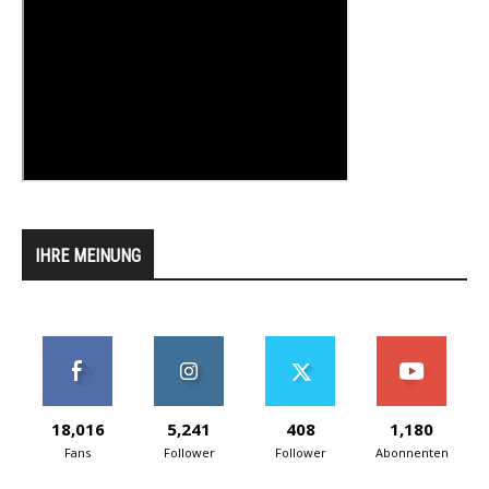
IHRE MEINUNG
18,016
5,241
408
1,180
Fans
Follower
Follower
Abonnenten