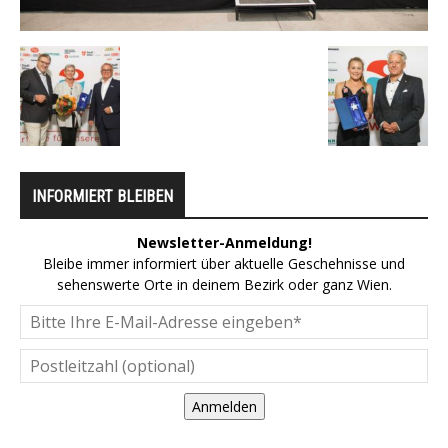
INFORMIERT BLEIBEN
Newsletter-Anmeldung!
Bleibe immer informiert über aktuelle Geschehnisse und
sehenswerte Orte in deinem Bezirk oder ganz Wien.
Anmelden