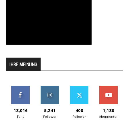
IHRE MEINUNG
18,016
5,241
408
1,180
Fans
Follower
Follower
Abonnenten