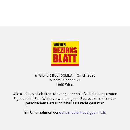
© WIENER BEZIRKSBLATT GmbH 2026
Windmühlgasse 26
1060 Wien.
Alle Rechte vorbehalten. Nutzung ausschließlich für den privaten
Eigenbedarf. Eine Weiterverwendung und Reproduktion über den
persönlichen Gebrauch hinaus ist nicht gestattet.
Ein Unternehmen der
echo medienhaus ges.m.b.h.