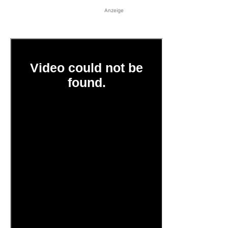
Anzeige