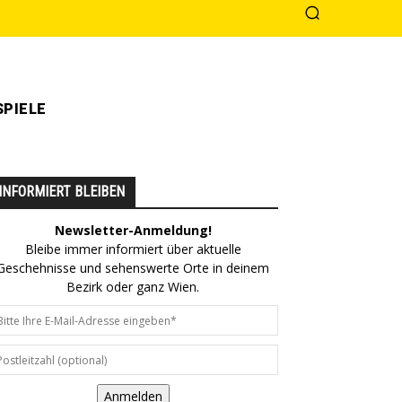
PIELE
INFORMIERT BLEIBEN
Newsletter-Anmeldung!
Bleibe immer informiert über aktuelle
Geschehnisse und sehenswerte Orte in deinem
Bezirk oder ganz Wien.
Anmelden