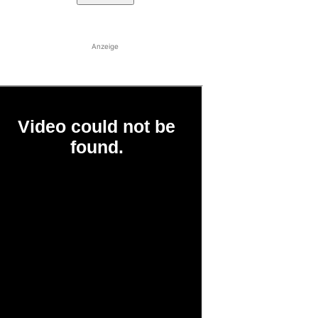
Anzeige