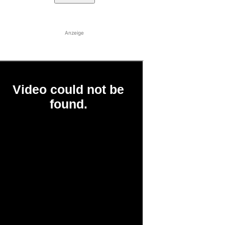
Anzeige