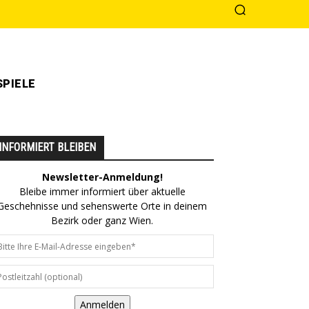
PIELE
INFORMIERT BLEIBEN
Newsletter-Anmeldung!
Bleibe immer informiert über aktuelle
Geschehnisse und sehenswerte Orte in deinem
Bezirk oder ganz Wien.
Anmelden