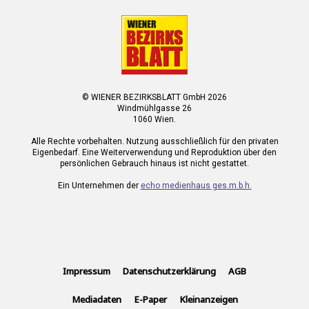
© WIENER BEZIRKSBLATT GmbH 2026
Windmühlgasse 26
1060 Wien.
Alle Rechte vorbehalten. Nutzung ausschließlich für den privaten
Eigenbedarf. Eine Weiterverwendung und Reproduktion über den
persönlichen Gebrauch hinaus ist nicht gestattet.
Ein Unternehmen der
echo medienhaus ges.m.b.h.
Impressum
Datenschutzerklärung
AGB
Mediadaten
E-Paper
Kleinanzeigen