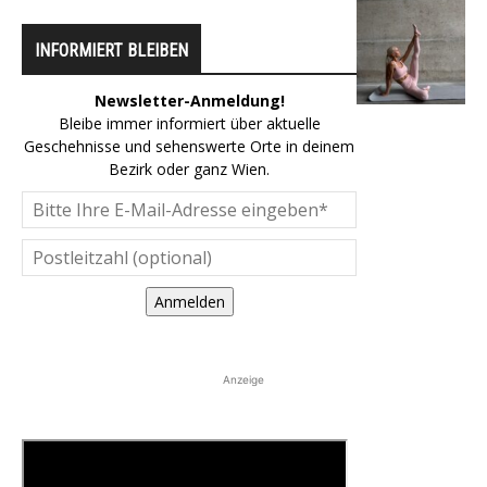
INFORMIERT BLEIBEN
Newsletter-Anmeldung!
Bleibe immer informiert über aktuelle
Geschehnisse und sehenswerte Orte in deinem
Bezirk oder ganz Wien.
Anmelden
Anzeige