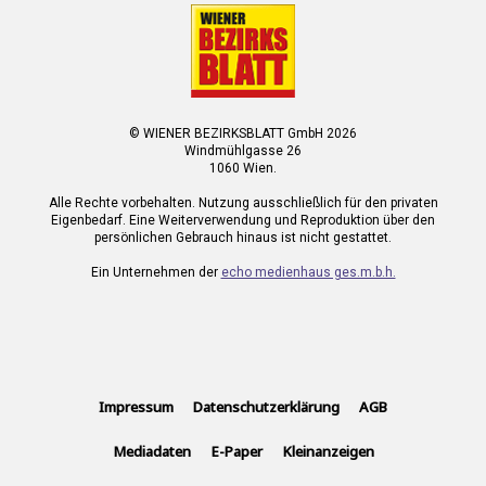
© WIENER BEZIRKSBLATT GmbH 2026
Windmühlgasse 26
1060 Wien.
Alle Rechte vorbehalten. Nutzung ausschließlich für den privaten
Eigenbedarf. Eine Weiterverwendung und Reproduktion über den
persönlichen Gebrauch hinaus ist nicht gestattet.
Ein Unternehmen der
echo medienhaus ges.m.b.h.
Impressum
Datenschutzerklärung
AGB
Mediadaten
E-Paper
Kleinanzeigen