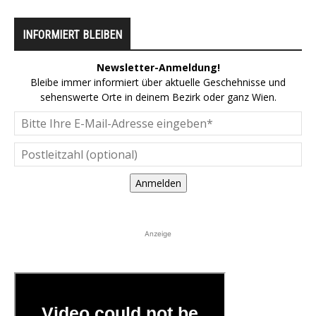
INFORMIERT BLEIBEN
Newsletter-Anmeldung!
Bleibe immer informiert über aktuelle Geschehnisse und
sehenswerte Orte in deinem Bezirk oder ganz Wien.
Anmelden
Anzeige