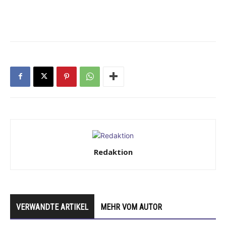
Redaktion
VERWANDTE ARTIKEL
MEHR VOM AUTOR