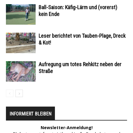
Ball-Saison: Käfig-Lärm und (vorerst)
kein Ende
Leser berichtet von Tauben-Plage, Dreck
& Kot!
Aufregung um totes Rehkitz neben der
Straße
INFORMIERT BLEIBEN
Newsletter-Anmeldung!