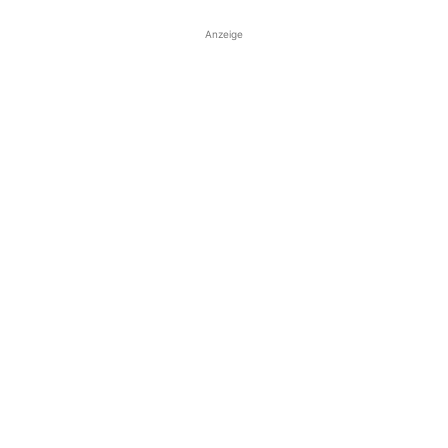
Anzeige