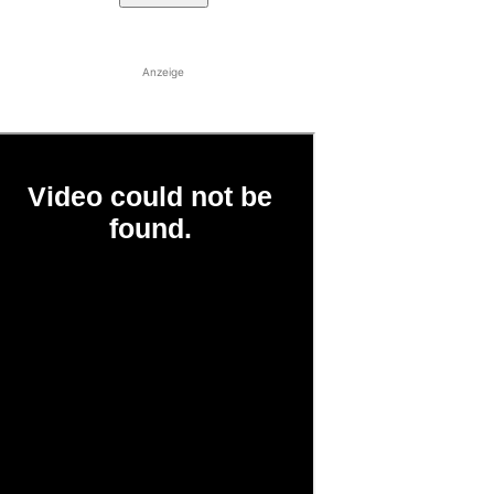
Anzeige