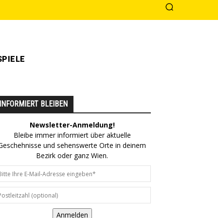
PIELE
INFORMIERT BLEIBEN
Newsletter-Anmeldung!
Bleibe immer informiert über aktuelle
Geschehnisse und sehenswerte Orte in deinem
Bezirk oder ganz Wien.
Anmelden