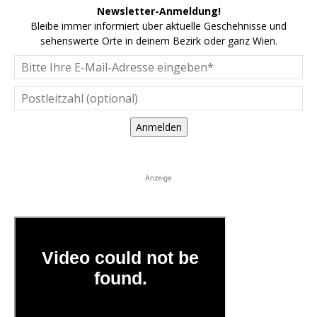
Newsletter-Anmeldung!
Bleibe immer informiert über aktuelle Geschehnisse und
sehenswerte Orte in deinem Bezirk oder ganz Wien.
Anmelden
Anzeige