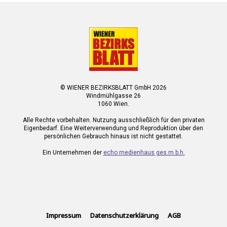
© WIENER BEZIRKSBLATT GmbH 2026
Windmühlgasse 26
1060 Wien.
Alle Rechte vorbehalten. Nutzung ausschließlich für den privaten
Eigenbedarf. Eine Weiterverwendung und Reproduktion über den
persönlichen Gebrauch hinaus ist nicht gestattet.
Ein Unternehmen der
echo medienhaus ges.m.b.h.
Impressum
Datenschutzerklärung
AGB