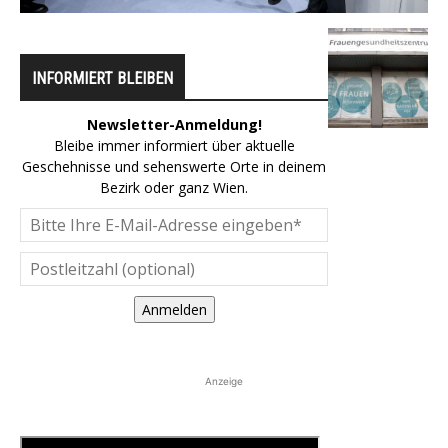
INFORMIERT BLEIBEN
Newsletter-Anmeldung!
Bleibe immer informiert über aktuelle
Geschehnisse und sehenswerte Orte in deinem
Bezirk oder ganz Wien.
Anmelden
Anzeige