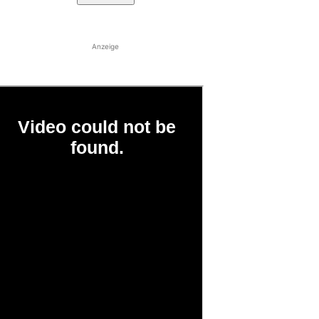
Anzeige