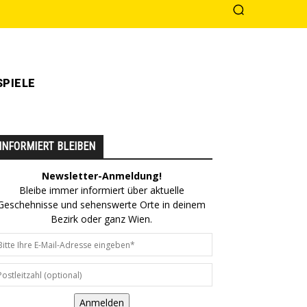
PIELE
INFORMIERT BLEIBEN
Newsletter-Anmeldung!
Bleibe immer informiert über aktuelle
Geschehnisse und sehenswerte Orte in deinem
Bezirk oder ganz Wien.
Anmelden