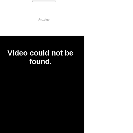
Anzeige