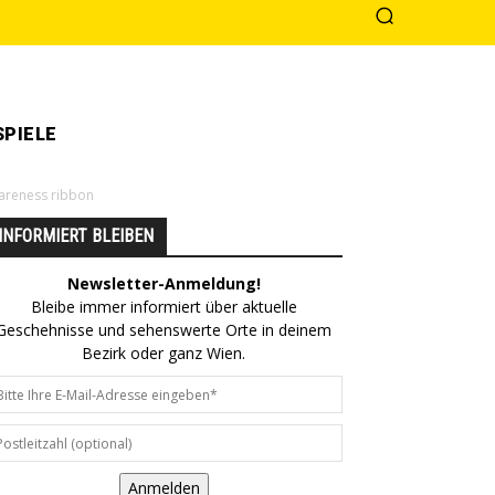
PIELE
wareness ribbon
INFORMIERT BLEIBEN
Newsletter-Anmeldung!
Bleibe immer informiert über aktuelle
Geschehnisse und sehenswerte Orte in deinem
Bezirk oder ganz Wien.
Anmelden