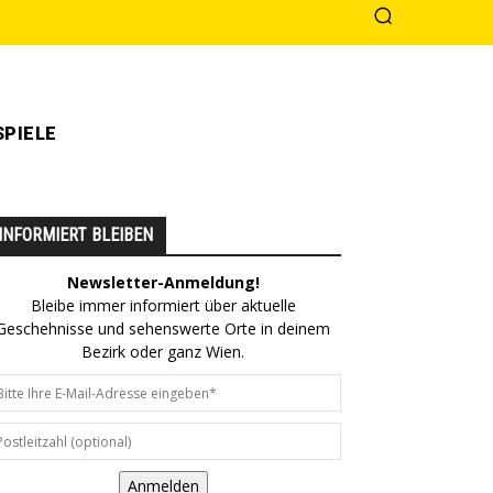
PIELE
INFORMIERT BLEIBEN
Newsletter-Anmeldung!
Bleibe immer informiert über aktuelle
Geschehnisse und sehenswerte Orte in deinem
Bezirk oder ganz Wien.
Anmelden