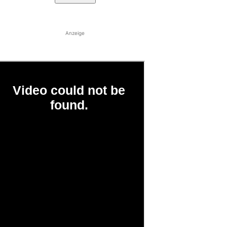
Anzeige