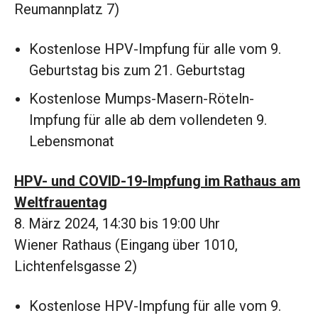
Reumannplatz 7)
Kostenlose HPV-Impfung für alle vom 9.
Geburtstag bis zum 21. Geburtstag
Kostenlose Mumps-Masern-Röteln-
Impfung für alle ab dem vollendeten 9.
Lebensmonat
HPV- und COVID-19-Impfung im Rathaus am
Weltfrauentag
8. März 2024, 14:30 bis 19:00 Uhr
Wiener Rathaus (Eingang über 1010,
Lichtenfelsgasse 2)
Kostenlose HPV-Impfung für alle vom 9.