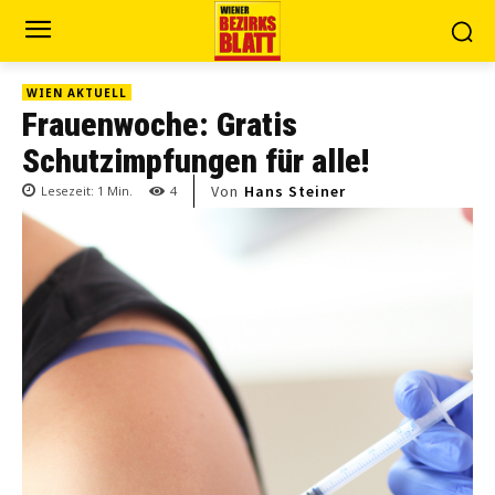
WIEN AKTUELL
Frauenwoche: Gratis
Schutzimpfungen für alle!
Von
Hans Steiner
Lesezeit:
1
Min.
4