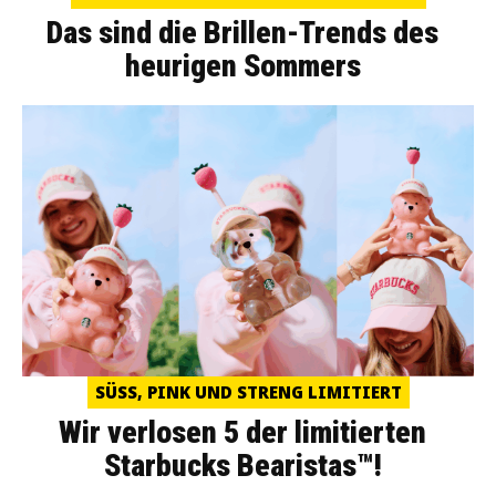
Das sind die Brillen-Trends des
heurigen Sommers
SÜSS, PINK UND STRENG LIMITIERT
Wir verlosen 5 der limitierten
Starbucks Bearistas™!