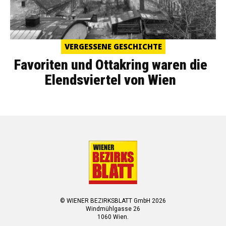
VERGESSENE GESCHICHTE
Favoriten und Ottakring waren die
Elendsviertel von Wien
© WIENER BEZIRKSBLATT GmbH 2026
Windmühlgasse 26
1060 Wien.