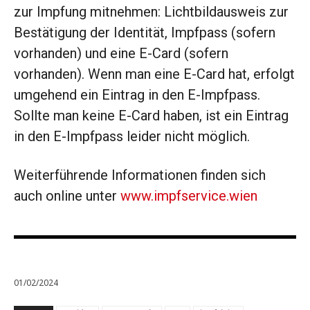
zur Impfung mitnehmen: Lichtbildausweis zur
Bestätigung der Identität, Impfpass (sofern
vorhanden) und eine E-Card (sofern
vorhanden). Wenn man eine E-Card hat, erfolgt
umgehend ein Eintrag in den E-Impfpass.
Sollte man keine E-Card haben, ist ein Eintrag
in den E-Impfpass leider nicht möglich.
Weiterführende Informationen finden sich
auch online unter
www.impfservice.wien
01/02/2024