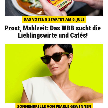
DAS VOTING STARTET AM 6. JULI
Prost, Mahlzeit: Das WBB sucht die
Lieblingswirte und Cafés!
SONNENBRILLE VON PEARLE GEWINNEN