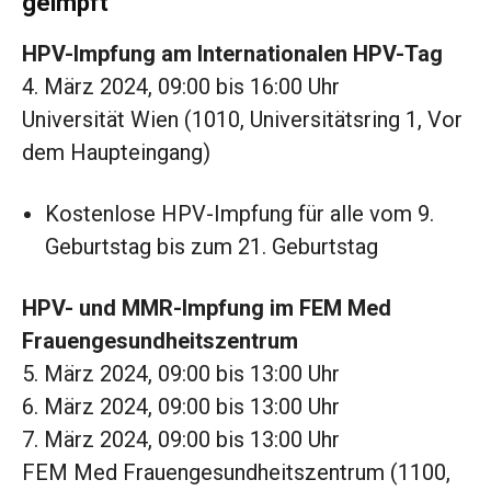
geimpft
HPV-Impfung am Internationalen HPV-Tag
4. März 2024, 09:00 bis 16:00 Uhr
Universität Wien (1010, Universitätsring 1, Vor
dem Haupteingang)
Kostenlose HPV-Impfung für alle vom 9.
Geburtstag bis zum 21. Geburtstag
HPV- und MMR-Impfung im FEM Med
Frauengesundheitszentrum
5. März 2024, 09:00 bis 13:00 Uhr
6. März 2024, 09:00 bis 13:00 Uhr
7. März 2024, 09:00 bis 13:00 Uhr
FEM Med Frauengesundheitszentrum (1100,