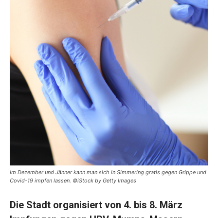
Im Dezember und Jänner kann man sich in Simmering gratis gegen Grippe und
Covid-19 impfen lassen. ©iStock by Getty Images
Die Stadt organisiert von 4. bis 8. März