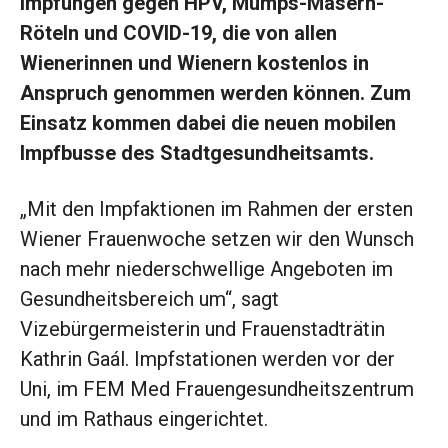
Impfungen gegen HPV, Mumps-Masern-
Röteln und COVID-19, die von allen
Wienerinnen und Wienern kostenlos in
Anspruch genommen werden können. Zum
Einsatz kommen dabei die neuen mobilen
Impfbusse des Stadtgesundheitsamts.
„Mit den Impfaktionen im Rahmen der ersten
Wiener Frauenwoche setzen wir den Wunsch
nach mehr niederschwellige Angeboten im
Gesundheitsbereich um“, sagt
Vizebürgermeisterin und Frauenstadträtin
Kathrin Gaál. Impfstationen werden vor der
Uni, im FEM Med Frauengesundheitszentrum
und im Rathaus eingerichtet.