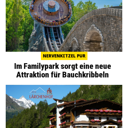
NERVENKITZEL PUR
Im Familypark sorgt eine neue
Attraktion für Bauchkribbeln