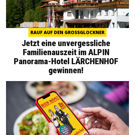
RAUF AUF DEN GROSSGLOCKNER
Jetzt eine unvergessliche
Familienauszeit im ALPIN
Panorama-Hotel LÄRCHENHOF
gewinnen!