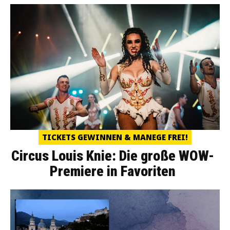
TICKETS GEWINNEN & MANEGE FREI!
Circus Louis Knie: Die große WOW-
Premiere in Favoriten