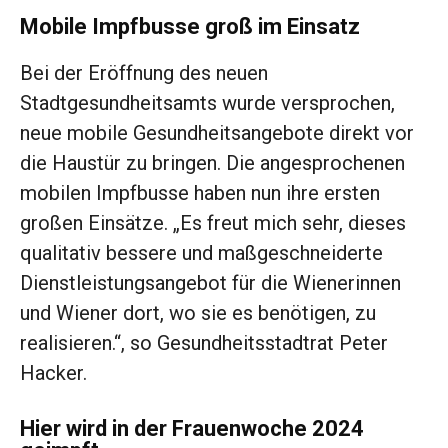
Mobile Impfbusse groß im Einsatz
Bei der Eröffnung des neuen
Stadtgesundheitsamts wurde versprochen,
neue mobile Gesundheitsangebote direkt vor
die Haustür zu bringen. Die angesprochenen
mobilen Impfbusse haben nun ihre ersten
großen Einsätze. „Es freut mich sehr, dieses
qualitativ bessere und maßgeschneiderte
Dienstleistungsangebot für die Wienerinnen
und Wiener dort, wo sie es benötigen, zu
realisieren.“, so Gesundheitsstadtrat Peter
Hacker.
Hier wird in der Frauenwoche 2024