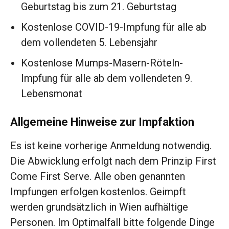
Geburtstag bis zum 21. Geburtstag
Kostenlose COVID-19-Impfung für alle ab
dem vollendeten 5. Lebensjahr
Kostenlose Mumps-Masern-Röteln-
Impfung für alle ab dem vollendeten 9.
Lebensmonat
Allgemeine Hinweise zur Impfaktion
Es ist keine vorherige Anmeldung notwendig.
Die Abwicklung erfolgt nach dem Prinzip First
Come First Serve. Alle oben genannten
Impfungen erfolgen kostenlos. Geimpft
werden grundsätzlich in Wien aufhältige
Personen. Im Optimalfall bitte folgende Dinge