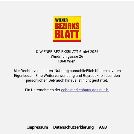
© WIENER BEZIRKSBLATT GmbH 2026
Windmühlgasse 26
1060 Wien.
Alle Rechte vorbehalten. Nutzung ausschließlich für den privaten
Eigenbedarf. Eine Weiterverwendung und Reproduktion über den
persönlichen Gebrauch hinaus ist nicht gestattet.
Ein Unternehmen der
echo medienhaus ges.m.b.h.
Impressum
Datenschutzerklärung
AGB