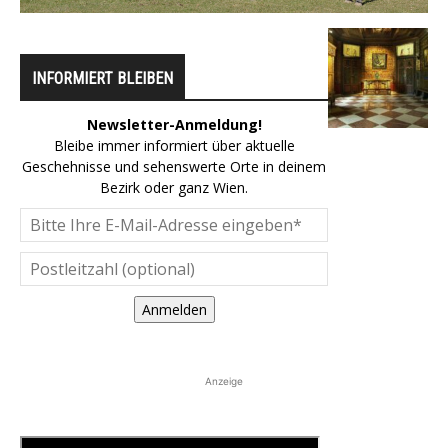
INFORMIERT BLEIBEN
Newsletter-Anmeldung!
Bleibe immer informiert über aktuelle
Geschehnisse und sehenswerte Orte in deinem
Bezirk oder ganz Wien.
Anmelden
Anzeige