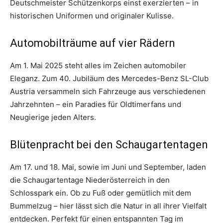
Deutschmeister Schützenkorps einst exerzierten – in
historischen Uniformen und originaler Kulisse.
Automobilträume auf vier Rädern
Am 1. Mai 2025 steht alles im Zeichen automobiler
Eleganz. Zum 40. Jubiläum des Mercedes-Benz SL-Club
Austria versammeln sich Fahrzeuge aus verschiedenen
Jahrzehnten – ein Paradies für Oldtimerfans und
Neugierige jeden Alters.
Blütenpracht bei den Schaugartentagen
Am 17. und 18. Mai, sowie im Juni und September, laden
die Schaugartentage Niederösterreich in den
Schlosspark ein. Ob zu Fuß oder gemütlich mit dem
Bummelzug – hier lässt sich die Natur in all ihrer Vielfalt
entdecken. Perfekt für einen entspannten Tag im