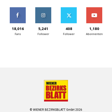
18,016
5,241
408
1,180
Fans
Follower
Follower
Abonnenten
© WIENER BEZIRKSBLATT GmbH 2026