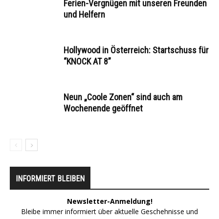
Ferien-Vergnügen mit unseren Freunden
und Helfern
Hollywood in Österreich: Startschuss für
“KNOCK AT 8”
Neun „Coole Zonen“ sind auch am
Wochenende geöffnet
INFORMIERT BLEIBEN
Newsletter-Anmeldung!
Bleibe immer informiert über aktuelle Geschehnisse und