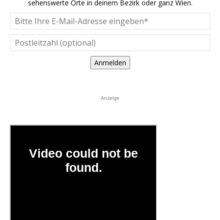
sehenswerte Orte in deinem Bezirk oder ganz Wien.
Anmelden
Anzeige