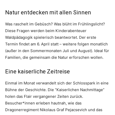
Natur entdecken mit allen Sinnen
Was raschelt im Gebüsch? Was blüht im Frühlingslicht?
Diese Fragen werden beim Kinderabenteuer
Waldpädagogik spielerisch beantwortet. Der erste
Termin findet am 6. April statt – weitere folgen monatlich
(außer in den Sommermonaten Juli und August). Ideal für
Familien, die gemeinsam die Natur erforschen wollen.
Eine kaiserliche Zeitreise
Einmal im Monat verwandelt sich der Schlosspark in eine
Bühne der Geschichte. Die “Kaiserlichen Nachmittage”
holen das Flair vergangener Zeiten zurück.
Besucher*innen erleben hautnah, wie das
Dragonerregiment Nikolaus Graf Pejacsevich und das