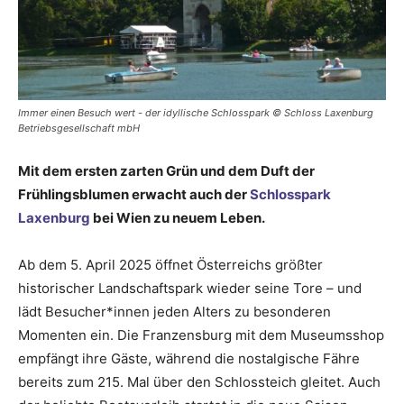
Immer einen Besuch wert - der idyllische Schlosspark © Schloss Laxenburg
Betriebsgesellschaft mbH
Mit dem ersten zarten Grün und dem Duft der
Frühlingsblumen erwacht auch der
Schlosspark
Laxenburg
bei Wien zu neuem Leben.
Ab dem 5. April 2025 öffnet Österreichs größter
historischer Landschaftspark wieder seine Tore – und
lädt Besucher*innen jeden Alters zu besonderen
Momenten ein. Die Franzensburg mit dem Museumsshop
empfängt ihre Gäste, während die nostalgische Fähre
bereits zum 215. Mal über den Schlossteich gleitet. Auch