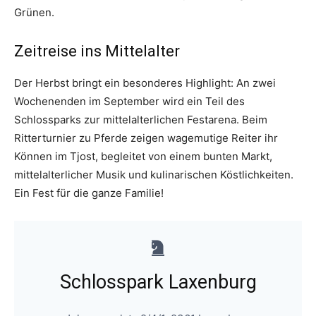
Grünen.
Zeitreise ins Mittelalter
Der Herbst bringt ein besonderes Highlight: An zwei
Wochenenden im September wird ein Teil des
Schlossparks zur mittelalterlichen Festarena. Beim
Ritterturnier zu Pferde zeigen wagemutige Reiter ihr
Können im Tjost, begleitet von einem bunten Markt,
mittelalterlicher Musik und kulinarischen Köstlichkeiten.
Ein Fest für die ganze Familie!
Schlosspark Laxenburg