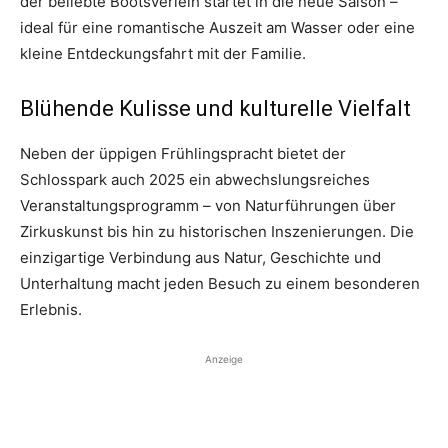
der beliebte Bootsverleih startet in die neue Saison –
ideal für eine romantische Auszeit am Wasser oder eine
kleine Entdeckungsfahrt mit der Familie.
Blühende Kulisse und kulturelle Vielfalt
Neben der üppigen Frühlingspracht bietet der
Schlosspark auch 2025 ein abwechslungsreiches
Veranstaltungsprogramm – von Naturführungen über
Zirkuskunst bis hin zu historischen Inszenierungen. Die
einzigartige Verbindung aus Natur, Geschichte und
Unterhaltung macht jeden Besuch zu einem besonderen
Erlebnis.
Anzeige