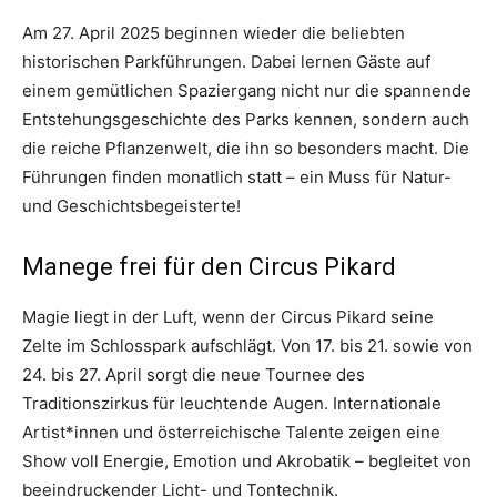
Am 27. April 2025 beginnen wieder die beliebten
historischen Parkführungen. Dabei lernen Gäste auf
einem gemütlichen Spaziergang nicht nur die spannende
Entstehungsgeschichte des Parks kennen, sondern auch
die reiche Pflanzenwelt, die ihn so besonders macht. Die
Führungen finden monatlich statt – ein Muss für Natur-
und Geschichtsbegeisterte!
Manege frei für den Circus Pikard
Magie liegt in der Luft, wenn der Circus Pikard seine
Zelte im Schlosspark aufschlägt. Von 17. bis 21. sowie von
24. bis 27. April sorgt die neue Tournee des
Traditionszirkus für leuchtende Augen. Internationale
Artist*innen und österreichische Talente zeigen eine
Show voll Energie, Emotion und Akrobatik – begleitet von
beeindruckender Licht- und Tontechnik.