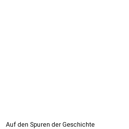
Auf den Spuren der Geschichte