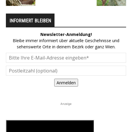
INFORMIERT BLEIBEN
Newsletter-Anmeldung!
Bleibe immer informiert über aktuelle Geschehnisse und
sehenswerte Orte in deinem Bezirk oder ganz Wien.
Anmelden
Anzeige