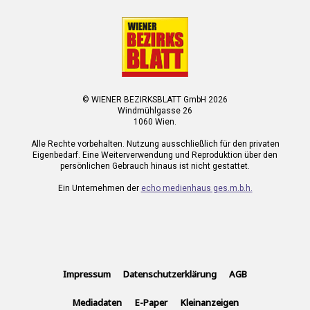
© WIENER BEZIRKSBLATT GmbH 2026
Windmühlgasse 26
1060 Wien.
Alle Rechte vorbehalten. Nutzung ausschließlich für den privaten
Eigenbedarf. Eine Weiterverwendung und Reproduktion über den
persönlichen Gebrauch hinaus ist nicht gestattet.
Ein Unternehmen der
echo medienhaus ges.m.b.h.
Impressum
Datenschutzerklärung
AGB
Mediadaten
E-Paper
Kleinanzeigen