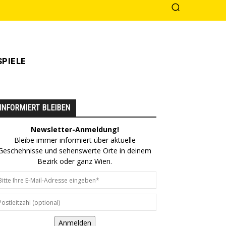
PIELE
INFORMIERT BLEIBEN
Newsletter-Anmeldung!
Bleibe immer informiert über aktuelle
Geschehnisse und sehenswerte Orte in deinem
Bezirk oder ganz Wien.
Anmelden