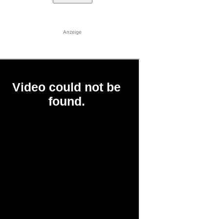
Anzeige