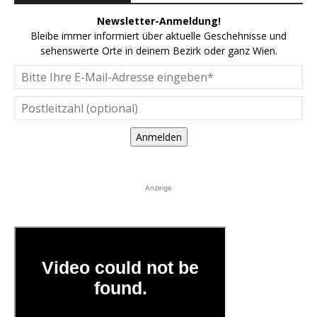
Newsletter-Anmeldung!
Bleibe immer informiert über aktuelle Geschehnisse und
sehenswerte Orte in deinem Bezirk oder ganz Wien.
Anmelden
Anzeige