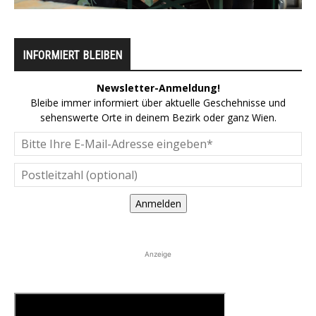
INFORMIERT BLEIBEN
Newsletter-Anmeldung!
Bleibe immer informiert über aktuelle Geschehnisse und
sehenswerte Orte in deinem Bezirk oder ganz Wien.
Anmelden
Anzeige