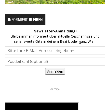
INFORMIERT BLEIBEN
Newsletter-Anmeldung!
Bleibe immer informiert über aktuelle Geschehnisse und
sehenswerte Orte in deinem Bezirk oder ganz Wien.
Anmelden
Anzeige