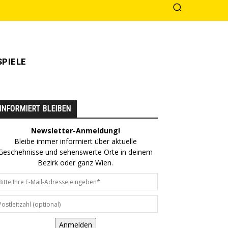
PIELE
INFORMIERT BLEIBEN
Newsletter-Anmeldung!
Bleibe immer informiert über aktuelle
Geschehnisse und sehenswerte Orte in deinem
Bezirk oder ganz Wien.
Anmelden