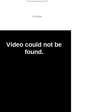
Anzeige