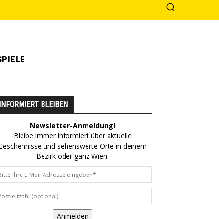
PIELE
INFORMIERT BLEIBEN
Newsletter-Anmeldung!
Bleibe immer informiert über aktuelle
Geschehnisse und sehenswerte Orte in deinem
Bezirk oder ganz Wien.
Anmelden