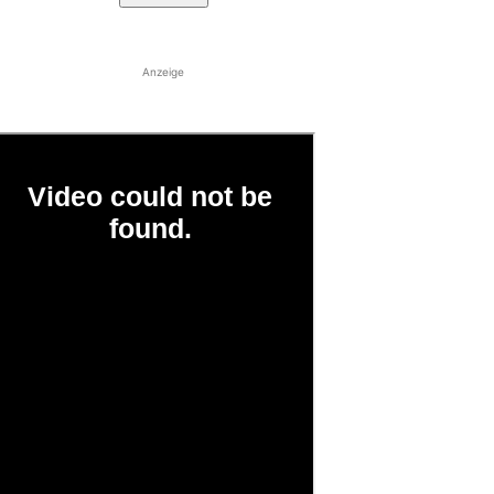
Anzeige