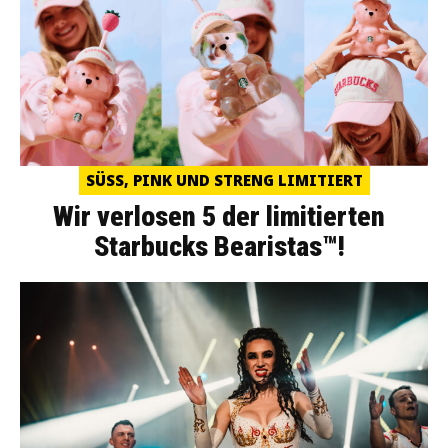
SÜSS, PINK UND STRENG LIMITIERT
Wir verlosen 5 der limitierten
Starbucks Bearistas™!