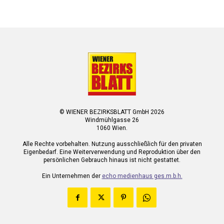
© WIENER BEZIRKSBLATT GmbH 2026
Windmühlgasse 26
1060 Wien.
Alle Rechte vorbehalten. Nutzung ausschließlich für den privaten
Eigenbedarf. Eine Weiterverwendung und Reproduktion über den
persönlichen Gebrauch hinaus ist nicht gestattet.
Ein Unternehmen der
echo medienhaus ges.m.b.h.