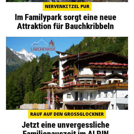
NERVENKITZEL PUR
Im Familypark sorgt eine neue
Attraktion für Bauchkribbeln
RAUF AUF DEN GROSSGLOCKNER
Jetzt eine unvergessliche
Familienauszeit im ALPIN