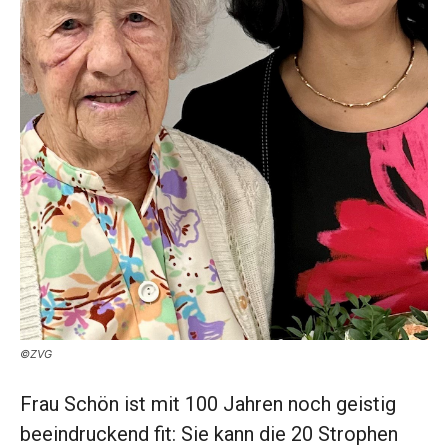
©ZVG
Frau Schön ist mit 100 Jahren noch geistig
beeindruckend fit: Sie kann die 20 Strophen