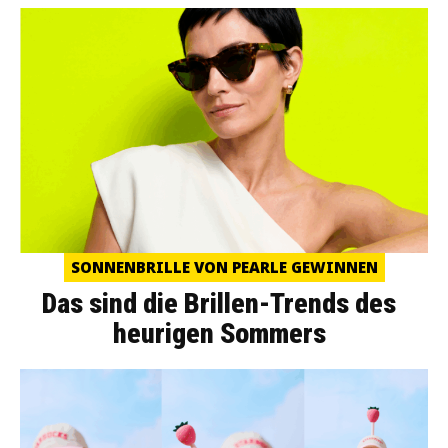
SONNENBRILLE VON PEARLE GEWINNEN
Das sind die Brillen-Trends des
heurigen Sommers