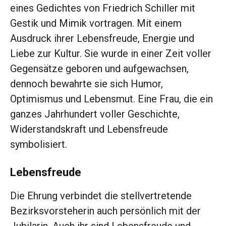
eines Gedichtes von Friedrich Schiller mit
Gestik und Mimik vortragen. Mit einem
Ausdruck ihrer Lebensfreude, Energie und
Liebe zur Kultur. Sie wurde in einer Zeit voller
Gegensätze geboren und aufgewachsen,
dennoch bewahrte sie sich Humor,
Optimismus und Lebensmut. Eine Frau, die ein
ganzes Jahrhundert voller Geschichte,
Widerstandskraft und Lebensfreude
symbolisiert.
Lebensfreude
Die Ehrung verbindet die stellvertretende
Bezirksvorsteherin auch persönlich mit der