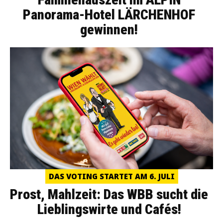
Panorama-Hotel LÄRCHENHOF
gewinnen!
DAS VOTING STARTET AM 6. JULI
Prost, Mahlzeit: Das WBB sucht die
Lieblingswirte und Cafés!