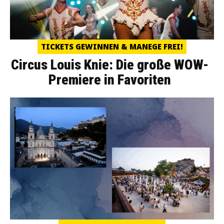
TICKETS GEWINNEN & MANEGE FREI!
Circus Louis Knie: Die große WOW-
Premiere in Favoriten