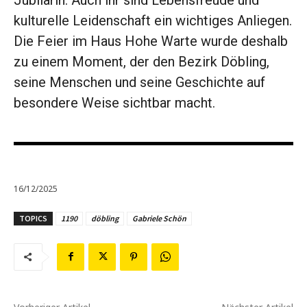
Jubilarin. Auch ihr sind Lebensfreude und
kulturelle Leidenschaft ein wichtiges Anliegen.
Die Feier im Haus Hohe Warte wurde deshalb
zu einem Moment, der den Bezirk Döbling,
seine Menschen und seine Geschichte auf
besondere Weise sichtbar macht.
16/12/2025
TOPICS
1190
döbling
Gabriele Schön