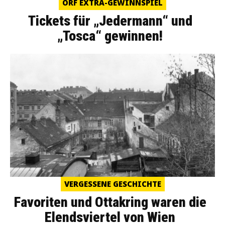
ORF EXTRA-GEWINNSPIEL
Tickets für „Jedermann“ und
„Tosca“ gewinnen!
VERGESSENE GESCHICHTE
Favoriten und Ottakring waren die
Elendsviertel von Wien