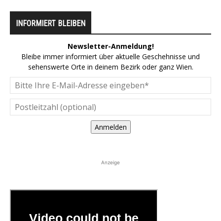
INFORMIERT BLEIBEN
Newsletter-Anmeldung!
Bleibe immer informiert über aktuelle Geschehnisse und
sehenswerte Orte in deinem Bezirk oder ganz Wien.
Anmelden
Anzeige