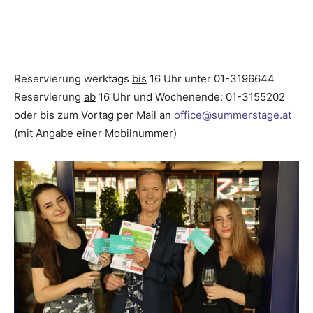
Reservierung werktags
bis
16 Uhr unter 01-3196644
Reservierung
ab
16 Uhr und Wochenende: 01-3155202
oder bis zum Vortag per Mail an
office@summerstage.at
(mit Angabe einer Mobilnummer)