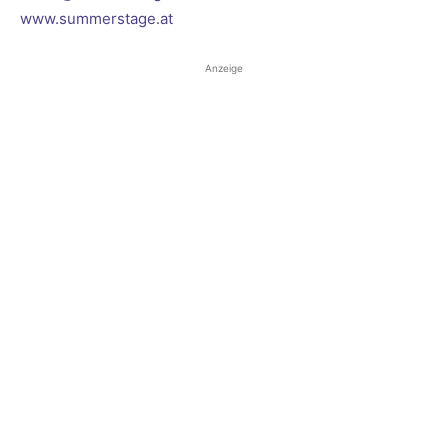
www.summerstage.at
Anzeige