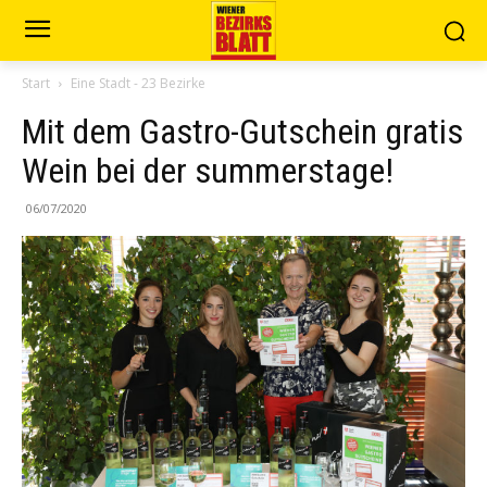
Start
Eine Stadt - 23 Bezirke
Mit dem Gastro-Gutschein gratis
Wein bei der summerstage!
06/07/2020