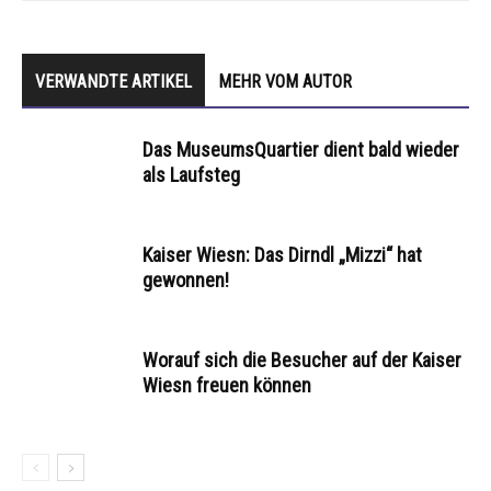
VERWANDTE ARTIKEL
MEHR VOM AUTOR
Das MuseumsQuartier dient bald wieder
als Laufsteg
Kaiser Wiesn: Das Dirndl „Mizzi“ hat
gewonnen!
Worauf sich die Besucher auf der Kaiser
Wiesn freuen können