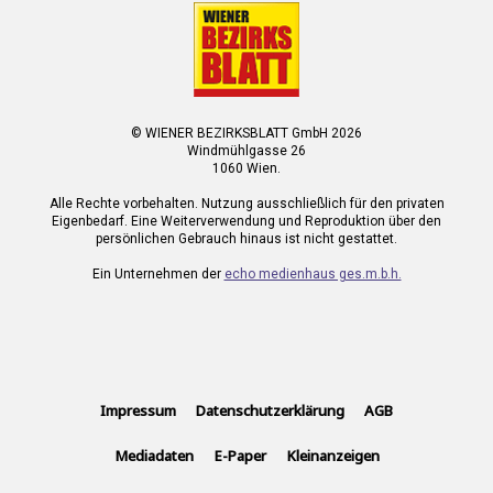
© WIENER BEZIRKSBLATT GmbH 2026
Windmühlgasse 26
1060 Wien.
Alle Rechte vorbehalten. Nutzung ausschließlich für den privaten
Eigenbedarf. Eine Weiterverwendung und Reproduktion über den
persönlichen Gebrauch hinaus ist nicht gestattet.
Ein Unternehmen der
echo medienhaus ges.m.b.h.
Impressum
Datenschutzerklärung
AGB
Mediadaten
E-Paper
Kleinanzeigen