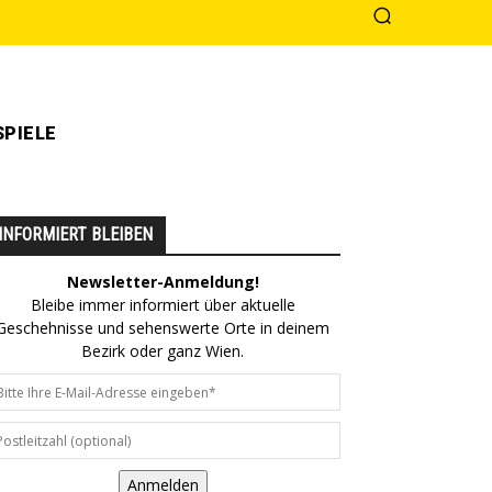
PIELE
INFORMIERT BLEIBEN
Newsletter-Anmeldung!
Bleibe immer informiert über aktuelle
Geschehnisse und sehenswerte Orte in deinem
Bezirk oder ganz Wien.
Anmelden