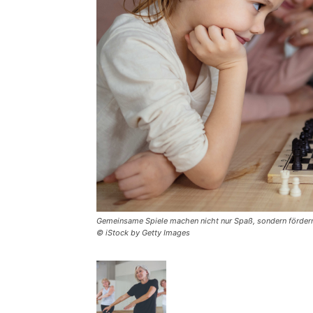
Gemeinsame Spiele machen nicht nur Spaß, sondern fördern
© iStock by Getty Images