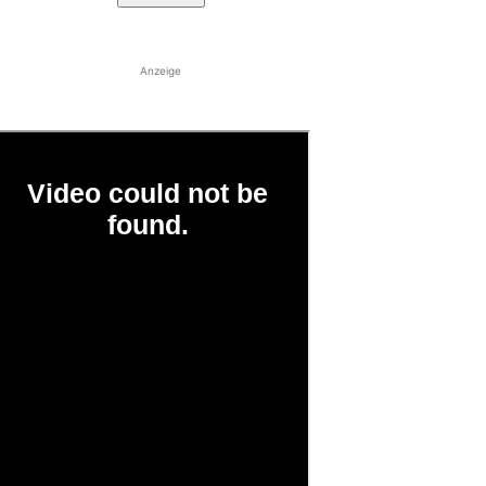
Anzeige