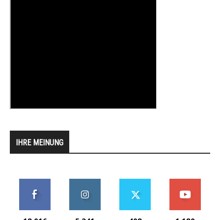
IHRE MEINUNG