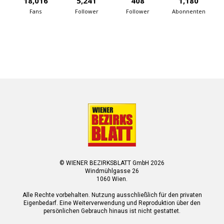
18,016
5,241
408
1,180
Fans
Follower
Follower
Abonnenten
© WIENER BEZIRKSBLATT GmbH 2026
Windmühlgasse 26
1060 Wien.
Alle Rechte vorbehalten. Nutzung ausschließlich für den privaten
Eigenbedarf. Eine Weiterverwendung und Reproduktion über den
persönlichen Gebrauch hinaus ist nicht gestattet.