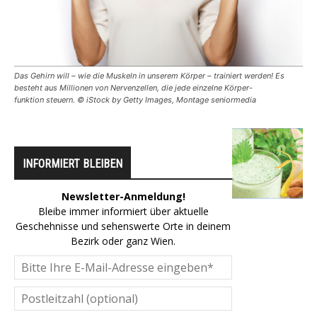
Das Gehirn will – wie die Muskeln in unserem Körper – trainiert werden! Es
besteht aus Millionen von Nervenzellen, die jede einzelne Körper-
funktion steuern. © iStock by Getty Images, Montage seniormedia
INFORMIERT BLEIBEN
Newsletter-Anmeldung!
Bleibe immer informiert über aktuelle
Geschehnisse und sehenswerte Orte in deinem
Bezirk oder ganz Wien.