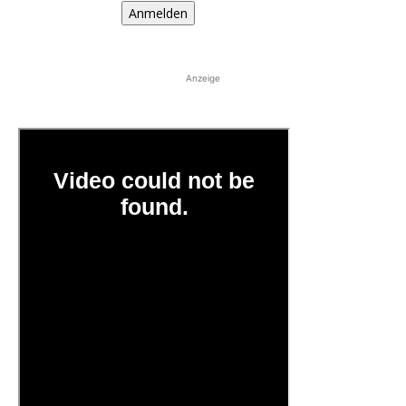
Anmelden
Anzeige