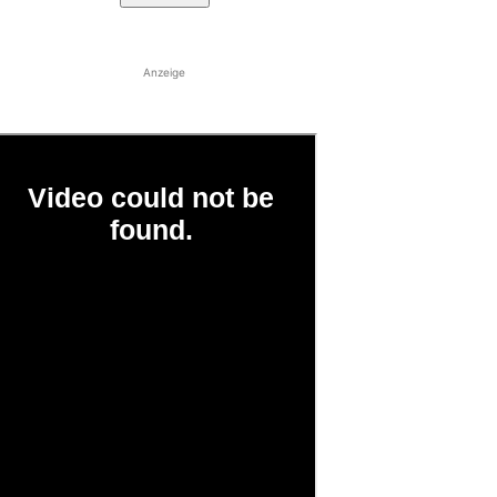
Anzeige