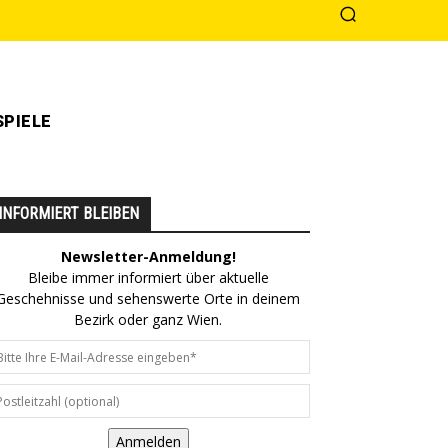
PIELE
INFORMIERT BLEIBEN
Newsletter-Anmeldung!
Bleibe immer informiert über aktuelle
Geschehnisse und sehenswerte Orte in deinem
Bezirk oder ganz Wien.
Anmelden