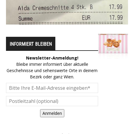
INFORMIERT BLEIBEN
Newsletter-Anmeldung!
Bleibe immer informiert über aktuelle
Geschehnisse und sehenswerte Orte in deinem
Bezirk oder ganz Wien.
Anmelden