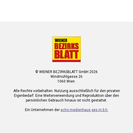
© WIENER BEZIRKSBLATT GmbH 2026
Windmühlgasse 26
1060 Wien.
Alle Rechte vorbehalten. Nutzung ausschließlich für den privaten
Eigenbedarf. Eine Weiterverwendung und Reproduktion über den
persönlichen Gebrauch hinaus ist nicht gestattet.
Ein Unternehmen der
echo medienhaus ges.m.b.h.