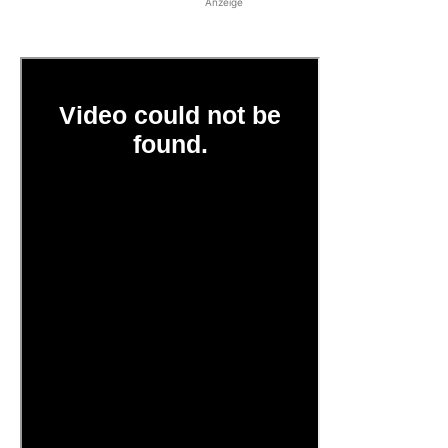
Anzeige