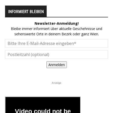
INFORMIERT BLEIBEN
Newsletter-Anmeldung!
Bleibe immer informiert über aktuelle Geschehnisse und
sehenswerte Orte in deinem Bezirk oder ganz Wien.
Anmelden
Anzeige