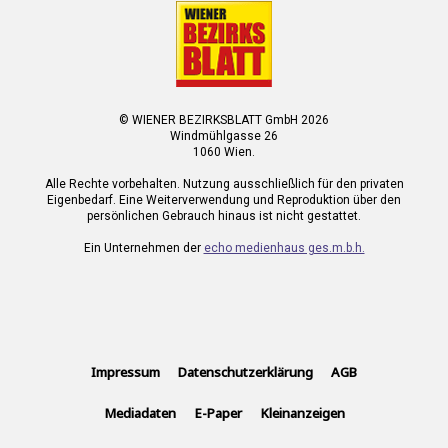
© WIENER BEZIRKSBLATT GmbH 2026
Windmühlgasse 26
1060 Wien.
Alle Rechte vorbehalten. Nutzung ausschließlich für den privaten
Eigenbedarf. Eine Weiterverwendung und Reproduktion über den
persönlichen Gebrauch hinaus ist nicht gestattet.
Ein Unternehmen der
echo medienhaus ges.m.b.h.
Impressum
Datenschutzerklärung
AGB
Mediadaten
E-Paper
Kleinanzeigen