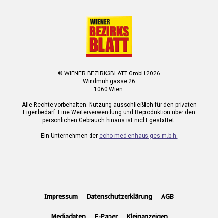
© WIENER BEZIRKSBLATT GmbH 2026
Windmühlgasse 26
1060 Wien.
Alle Rechte vorbehalten. Nutzung ausschließlich für den privaten
Eigenbedarf. Eine Weiterverwendung und Reproduktion über den
persönlichen Gebrauch hinaus ist nicht gestattet.
Ein Unternehmen der
echo medienhaus ges.m.b.h.
Impressum
Datenschutzerklärung
AGB
Mediadaten
E-Paper
Kleinanzeigen