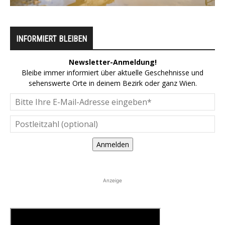
INFORMIERT BLEIBEN
Newsletter-Anmeldung!
Bleibe immer informiert über aktuelle Geschehnisse und
sehenswerte Orte in deinem Bezirk oder ganz Wien.
Anmelden
Anzeige