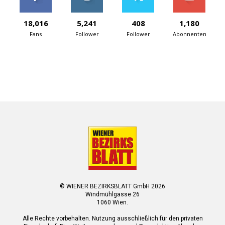
18,016
5,241
408
1,180
Fans
Follower
Follower
Abonnenten
© WIENER BEZIRKSBLATT GmbH 2026
Windmühlgasse 26
1060 Wien.
Alle Rechte vorbehalten. Nutzung ausschließlich für den privaten