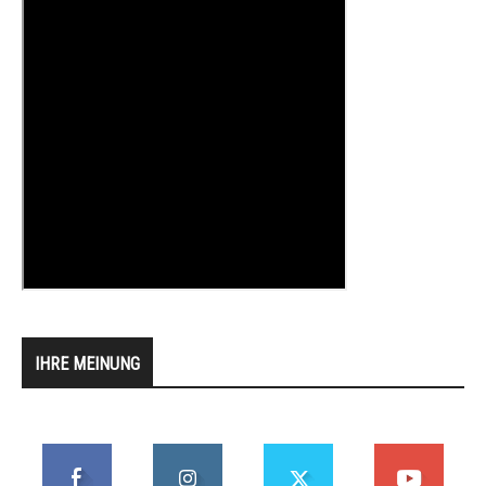
IHRE MEINUNG