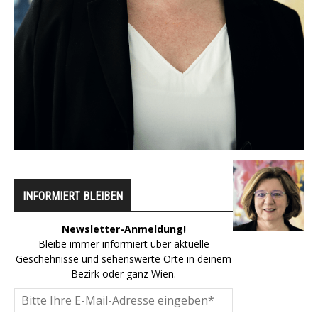
INFORMIERT BLEIBEN
Newsletter-Anmeldung!
Bleibe immer informiert über aktuelle
Geschehnisse und sehenswerte Orte in deinem
Bezirk oder ganz Wien.